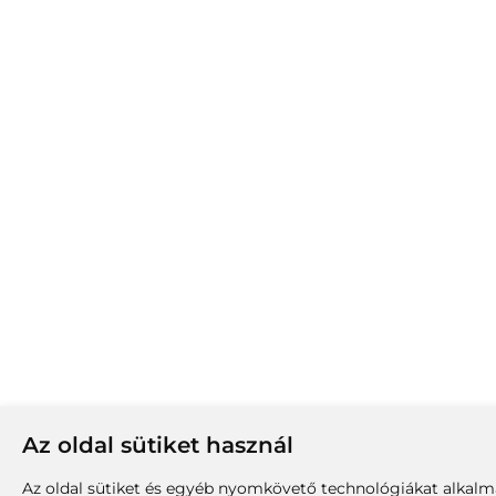
Az oldal sütiket használ
Az oldal sütiket és egyéb nyomkövető technológiákat alkalma