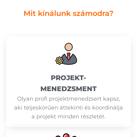
Mit kínálunk számodra?
PROJEKT-
MENEDZSMENT
Olyan profi projektmenedzsert kapsz,
aki teljeskörűen áttekinti és koordinálja
a projekt minden részletét.