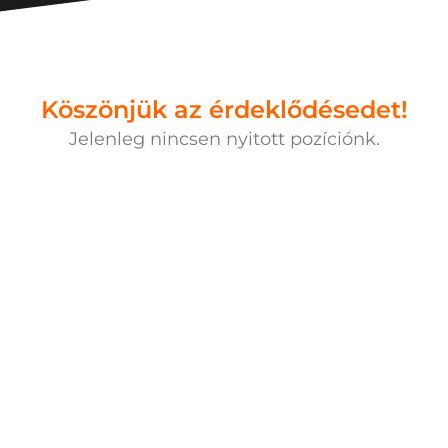
Köszönjük az érdeklődésedet!
Jelenleg nincsen nyitott pozíciónk.