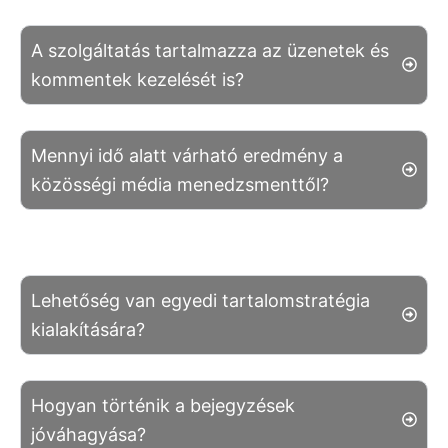
A szolgáltatás tartalmazza az üzenetek és
kommentek kezelését is?
Mennyi idő alatt várható eredmény a
közösségi média menedzsmenttől?
Lehetőség van egyedi tartalomstratégia
kialakítására?
Hogyan történik a bejegyzések
jóváhagyása?