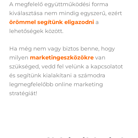
A megfelelő együttműködési forma
kiválasztása nem mindig egyszerű, ezért
örömmel segítünk eligazodni
a
lehetőségek között.
Ha még nem vagy biztos benne, hogy
milyen
marketingeszközökre
van
szükséged, vedd fel velünk a kapcsolatot
és segítünk kialakítani a számodra
legmegfelelőbb online marketing
stratégiát!