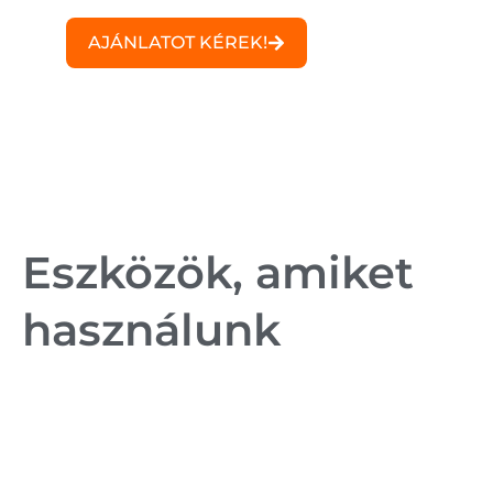
AJÁNLATOT KÉREK!
Eszközök, amiket
használunk