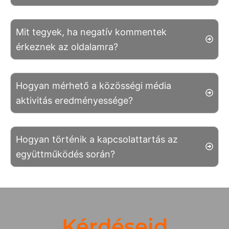
Mit tegyek, ha negatív kommentek
érkeznek az oldalamra?
Hogyan mérhető a közösségi média
aktivitás eredményessége?
Hogyan történik a kapcsolattartás az
együttműködés során?
Kérdéseid