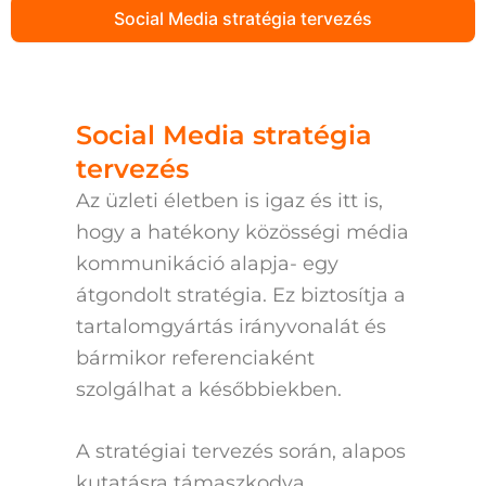
Social Media stratégia tervezés
Social Media stratégia
tervezés
Az üzleti életben is igaz és itt is,
hogy a hatékony közösségi média
kommunikáció alapja- egy
átgondolt stratégia. Ez biztosítja a
tartalomgyártás irányvonalát és
bármikor referenciaként
szolgálhat a későbbiekben.
A stratégiai tervezés során, alapos
kutatásra támaszkodva,