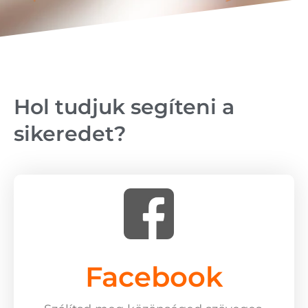
Hol tudjuk segíteni a
sikeredet?
Facebook