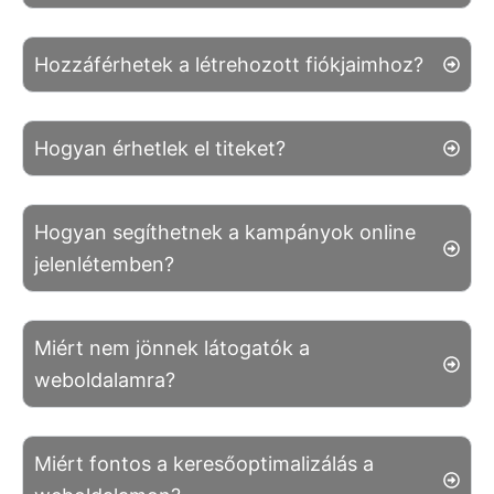
Hozzáférhetek a létrehozott fiókjaimhoz?
Hogyan érhetlek el titeket?
Hogyan segíthetnek a kampányok online
jelenlétemben?
Miért nem jönnek látogatók a
weboldalamra?
Miért fontos a keresőoptimalizálás a