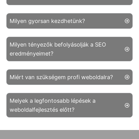
Milyen gyorsan kezdhetünk?
Milyen tényezők befolyásolják a SEO
eredményeimet?
Miért van szükségem profi weboldalra?
Melyek a legfontosabb lépések a
weboldalfejlesztés előtt?