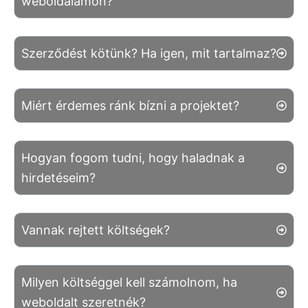
weboldalamon?
Szerződést kötünk? Ha igen, mit tartalmaz?
Miért érdemes ránk bízni a projektet?
Hogyan fogom tudni, hogy haladnak a
hirdetéseim?
Vannak rejtett költségek?
Milyen költséggel kell számolnom, ha
weboldalt szeretnék?